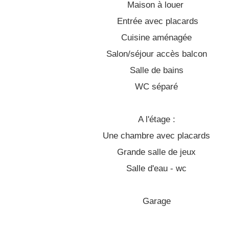
Maison à louer
Entrée avec placards
Cuisine aménagée
Salon/séjour accès balcon
Salle de bains
WC séparé
A l'étage :
Une chambre avec placards
Grande salle de jeux
Salle d'eau - wc
Garage