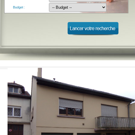
Budget :