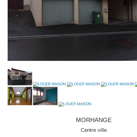
MORHANGE
Centre ville