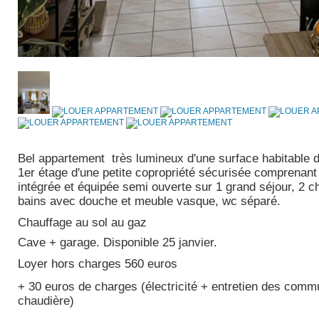
Bel appartement très lumineux d'une surface habitable d
1er étage d'une petite copropriété sécurisée comprenant 
intégrée et équipée semi ouverte sur 1 grand séjour, 2 c
bains avec douche et meuble vasque, wc séparé.
Chauffage au sol au gaz
Cave + garage. Disponible 25 janvier.
Loyer hors charges 560 euros
+ 30 euros de charges (électricité + entretien des comm
chaudière)