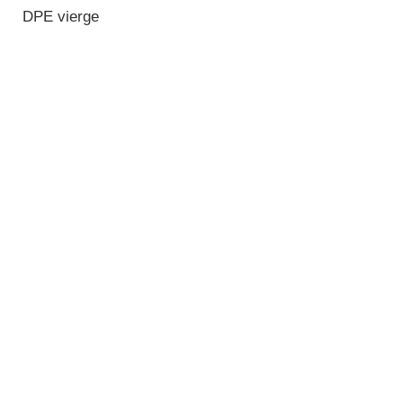
DPE vierge