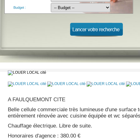
Budget :
A FAULQUEMONT CITE
Belle cellule commerciale très lumineuse d'une surface t
entièrement rénovée avec cuisine équipée et wc séparés
Chauffage électrique. Libre de suite.
Honoraires d'agence : 380.00 €