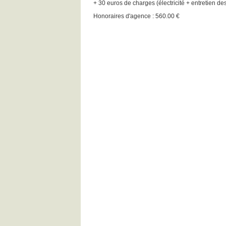
+ 30 euros de charges (électricité + entretien 
Honoraires d'agence : 560.00 €