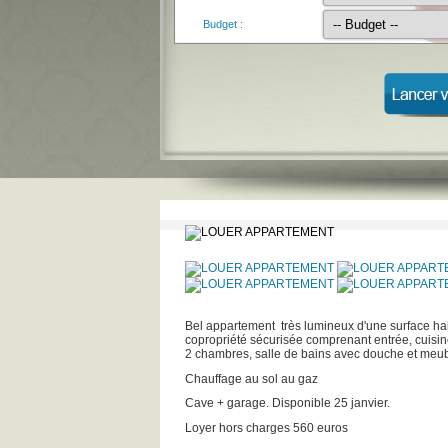
Budget :
Bel appartement très lumineux d'une surface hab
copropriété sécurisée comprenant entrée, cuisin
2 chambres, salle de bains avec douche et meu
Chauffage au sol au gaz
Cave + garage. Disponible 25 janvier.
Loyer hors charges 560 euros