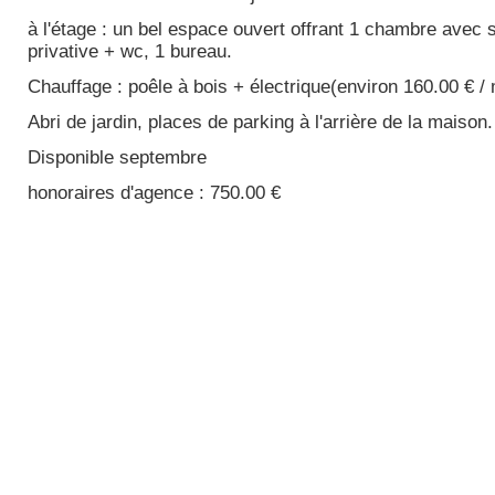
à l'étage : un bel espace ouvert offrant 1 chambre avec 
privative + wc, 1 bureau.
Chauffage : poêle à bois + électrique(environ 160.00 € /
Abri de jardin, places de parking à l'arrière de la maison.
Disponible septembre
honoraires d'agence : 750.00 €