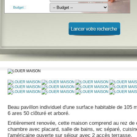
Budget :
Beau pavillon individuel d'une surface habitable de 105 m
6 ares 50 clôturé et arboré.
Entièrement renovée, cette maison comprend au rez de 
chambre avec placard, salle de bains, wc séparé, cuisin
l'américaine ouverte sur séjour avec 2 accès terrasse.